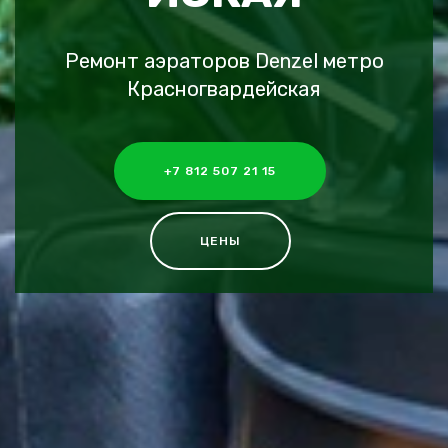
Ремонт аэраторов Denzel метро
Красногвардейская
+7 812 507 21 15
ЦЕНЫ