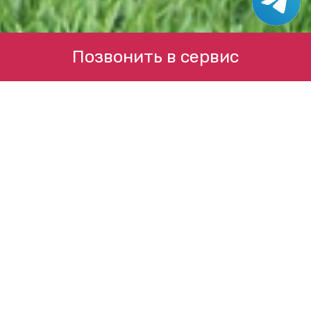
Позвонить в сервис