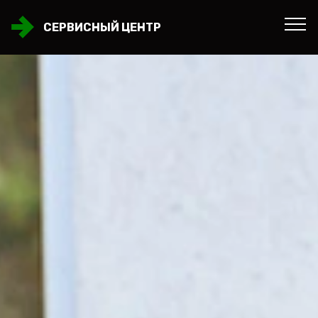
СЕРВИСНЫЙ ЦЕНТР