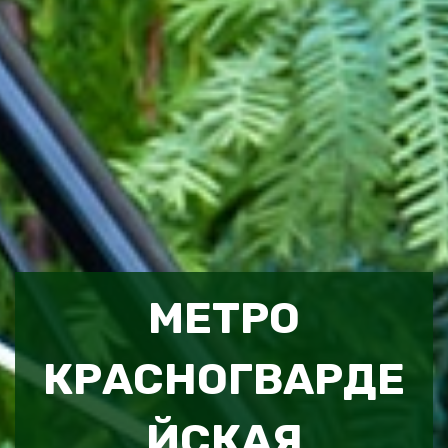
МЕТРО
КРАСНОГВАРДЕ
ЙСКАЯ