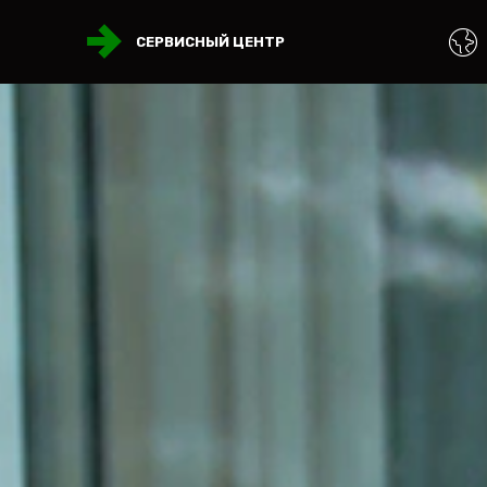
СЕРВИСНЫЙ ЦЕНТР