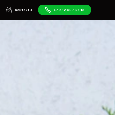
ы
Контакты
+7 812 507 21 15