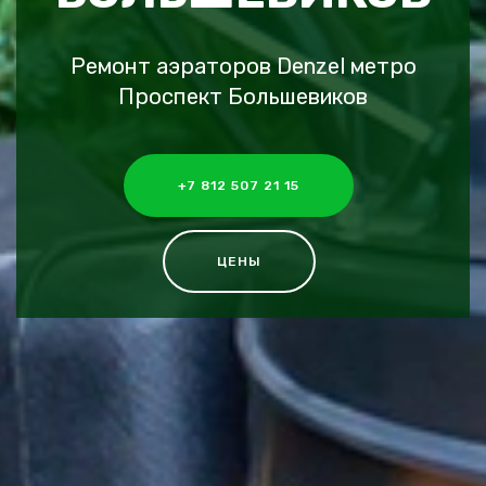
Ремонт аэраторов Denzel метро
Проспект Большевиков
+7 812 507 21 15
ЦЕНЫ