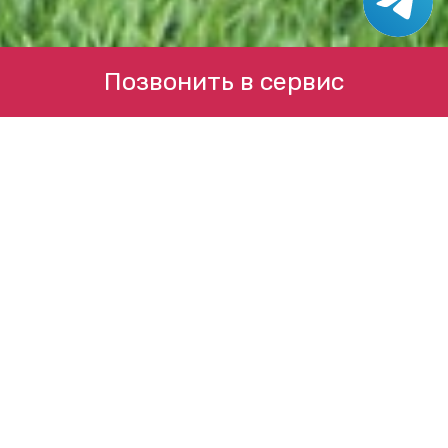
Позвонить в сервис