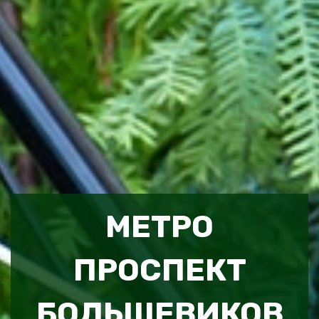
МЕТРО
ПРОСПЕКТ
БОЛЬШЕВИКОВ