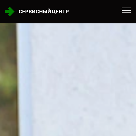
СЕРВИСНЫЙ ЦЕНТР