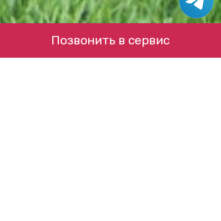
Позвонить в сервис