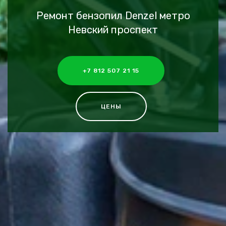
Ремонт бензопил Denzel метро
Невский проспект
+7 812 507 21 15
ЦЕНЫ