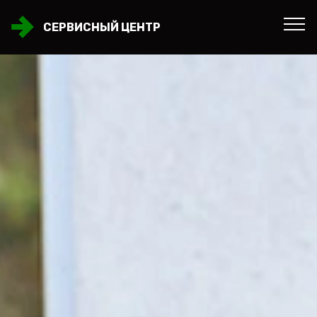
СЕРВИСНЫЙ ЦЕНТР