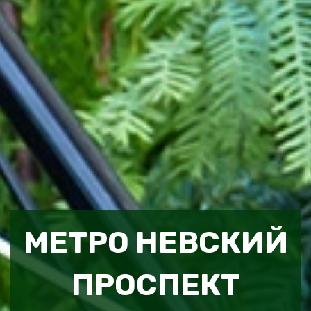
МЕТРО НЕВСКИЙ
ПРОСПЕКТ