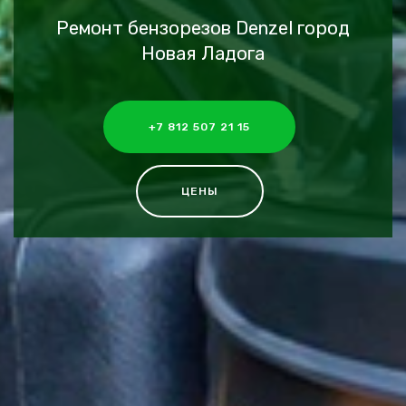
Ремонт бензорезов Denzel город
Новая Ладога
+7 812 507 21 15
ЦЕНЫ