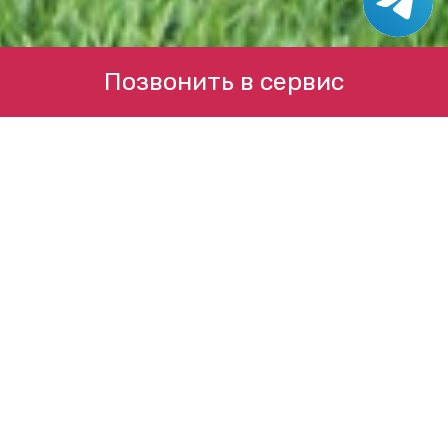
Позвонить в сервис