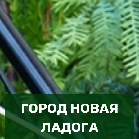
ГОРОД НОВАЯ
ЛАДОГА