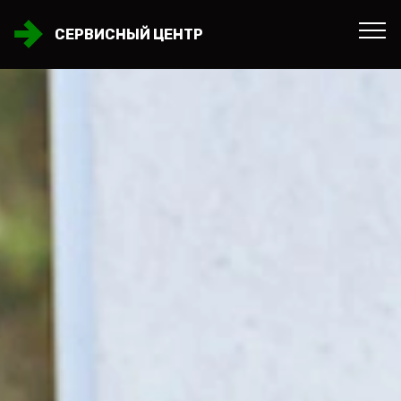
СЕРВИСНЫЙ ЦЕНТР