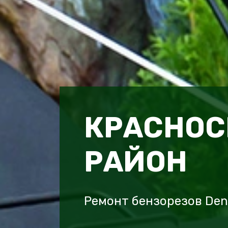
КРАСНОС
РАЙОН
Ремонт бензорезов Den