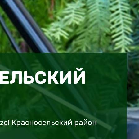
ЕЛЬСКИЙ
zel Красносельский район