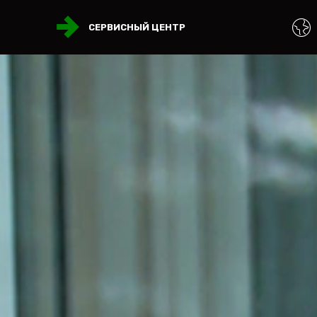
СЕРВИСНЫЙ ЦЕНТР