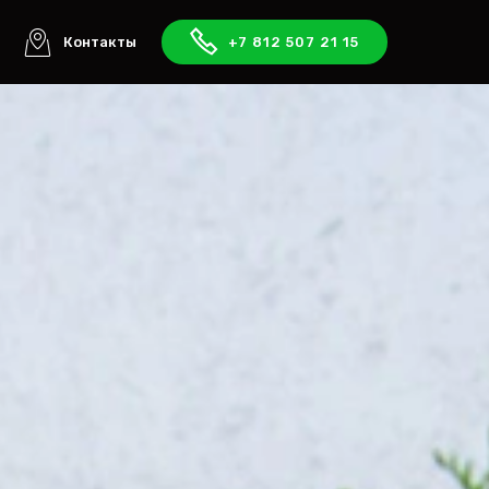
ы
Контакты
+7 812 507 21 15