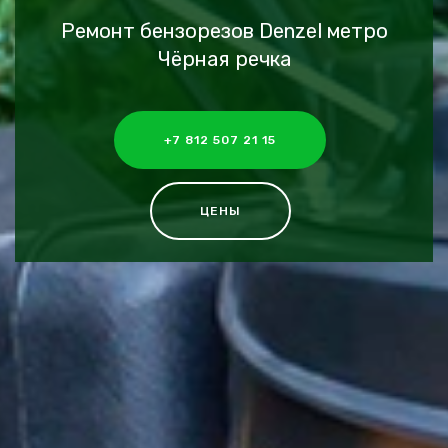
Ремонт бензорезов Denzel метро
Чёрная речка
+7 812 507 21 15
ЦЕНЫ