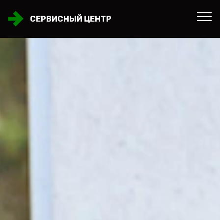
СЕРВИСНЫЙ ЦЕНТР