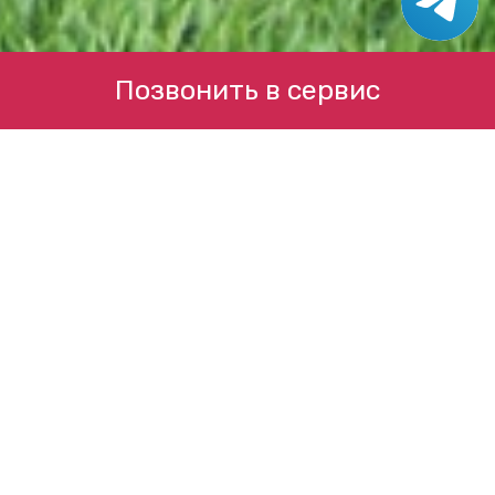
Позвонить в сервис