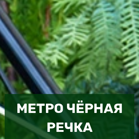
МЕТРО ЧЁРНАЯ
РЕЧКА