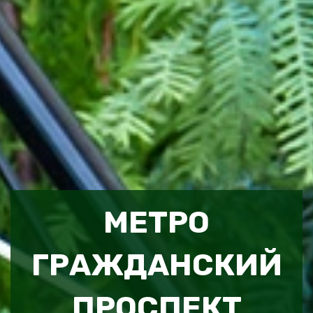
МЕТРО
ГРАЖДАНСКИЙ
ПРОСПЕКТ