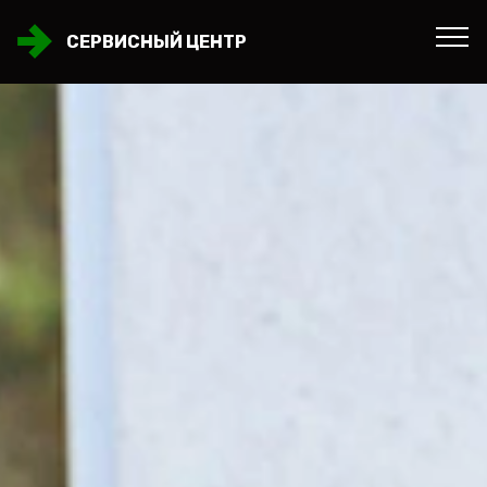
СЕРВИСНЫЙ ЦЕНТР