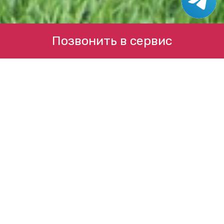
Позвонить в сервис