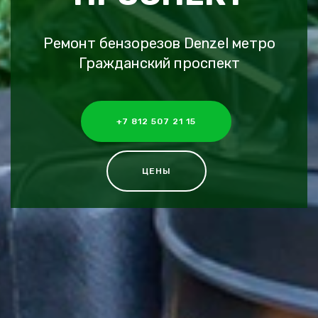
Ремонт бензорезов Denzel метро
Гражданский проспект
+7 812 507 21 15
ЦЕНЫ