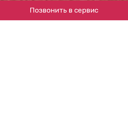
Позвонить в сервис