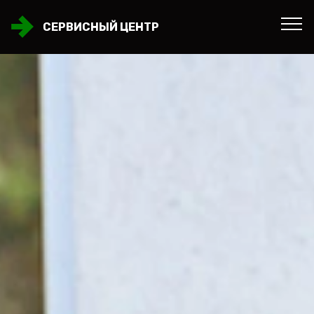
СЕРВИСНЫЙ ЦЕНТР