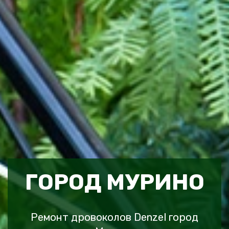
ГОРОД МУРИНО
Ремонт дровоколов Denzel город