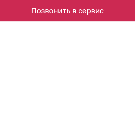
Позвонить в сервис