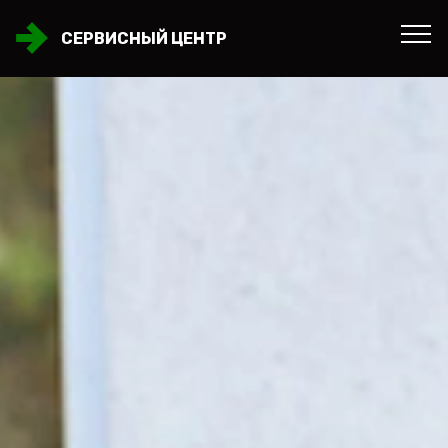
СЕРВИСНЫЙ ЦЕНТР