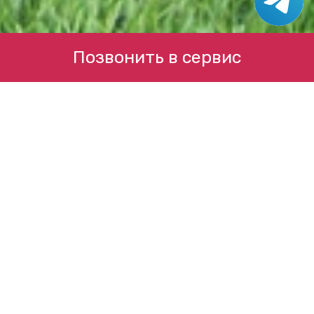
Позвонить в сервис