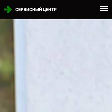
СЕРВИСНЫЙ ЦЕНТР