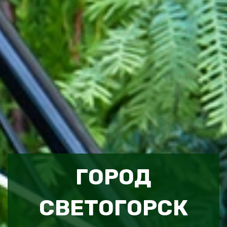
ГОРОД
СВЕТОГОРСК