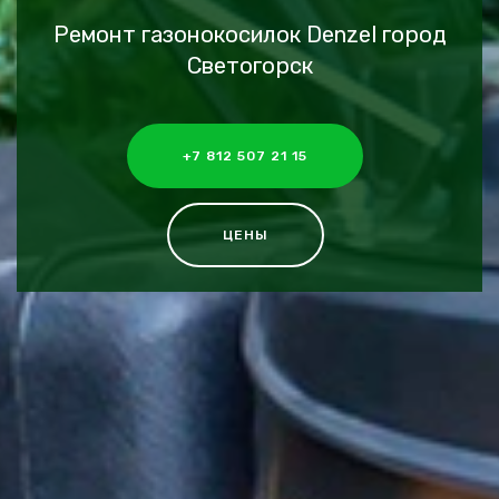
Ремонт газонокосилок Denzel город
Светогорск
+7 812 507 21 15
ЦЕНЫ