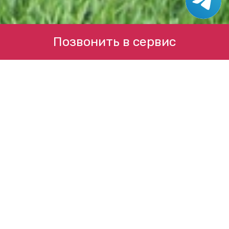
Позвонить в сервис