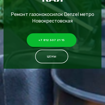
Ремонт газонокосилок Denzel метро
Новокрестовская
+7 812 507 21 15
ЦЕНЫ