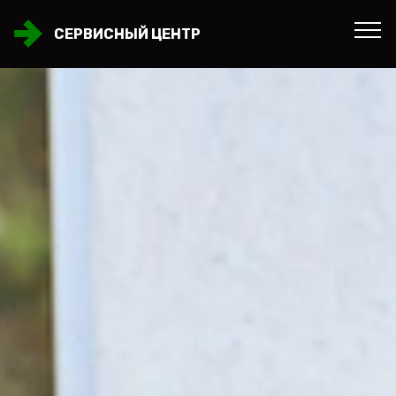
СЕРВИСНЫЙ ЦЕНТР