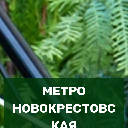
МЕТРО
НОВОКРЕСТОВС
КАЯ