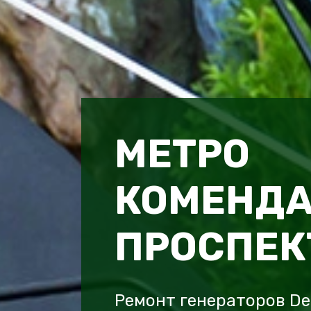
МЕТРО
КОМЕНД
ПРОСПЕК
Ремонт генераторов De