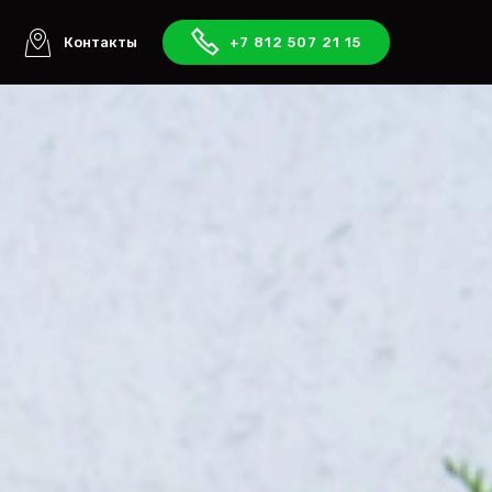
ы
Контакты
+7 812 507 21 15