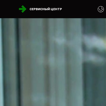
СЕРВИСНЫЙ ЦЕНТР