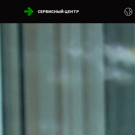
СЕРВИСНЫЙ ЦЕНТР