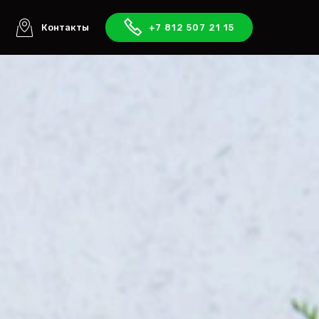
ы
Контакты
+7 812 507 21 15