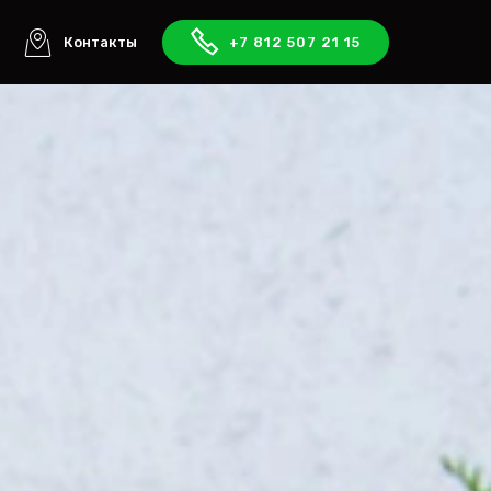
ы
Контакты
+7 812 507 21 15