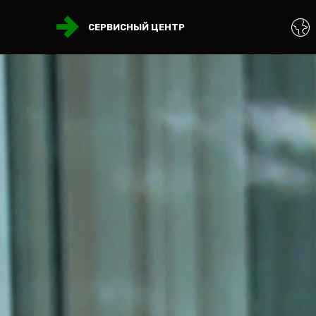
СЕРВИСНЫЙ ЦЕНТР