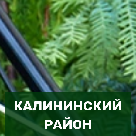
КАЛИНИНСКИЙ
РАЙОН