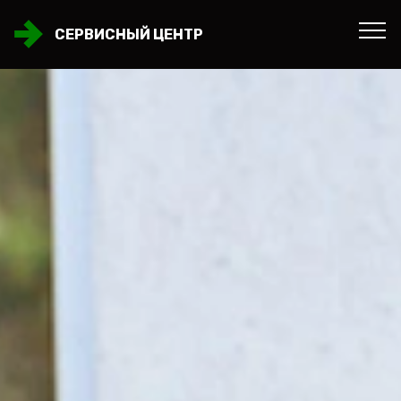
СЕРВИСНЫЙ ЦЕНТР