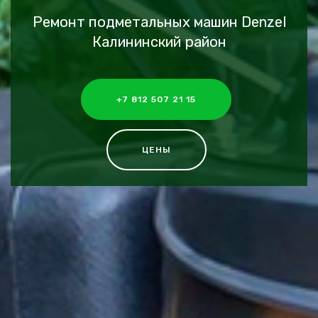
Ремонт подметальных машин Denzel
Калининский район
+7 812 507 21 15
ЦЕНЫ