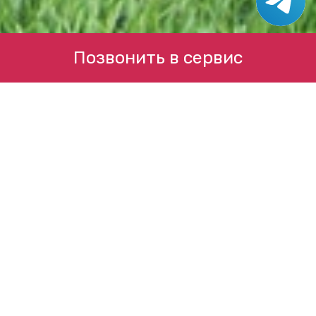
Позвонить в сервис