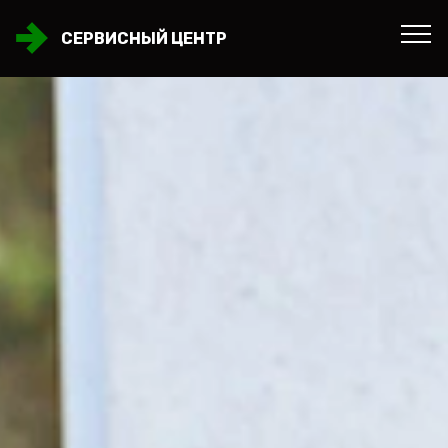
СЕРВИСНЫЙ ЦЕНТР