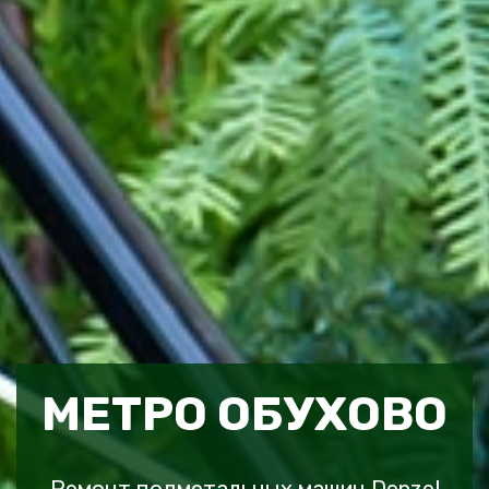
МЕТРО ОБУХОВО