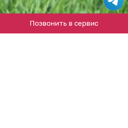
Позвонить в сервис