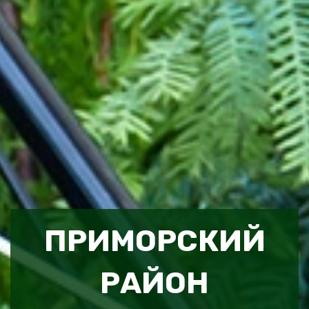
ПРИМОРСКИЙ
РАЙОН