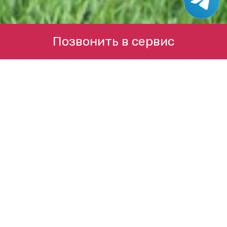
Позвонить в сервис