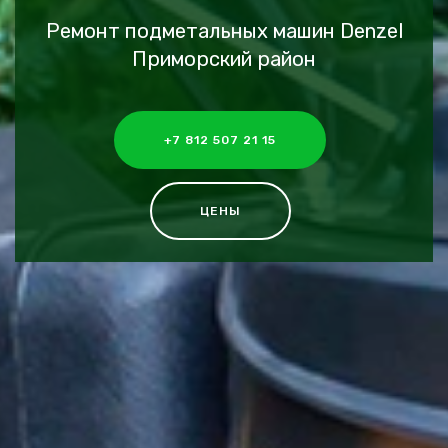
Ремонт подметальных машин Denzel
Приморский район
+7 812 507 21 15
ЦЕНЫ