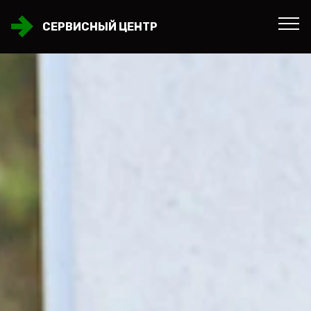
СЕРВИСНЫЙ ЦЕНТР