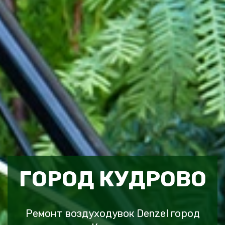
ГОРОД КУДРОВО
Ремонт воздуходувок Denzel город