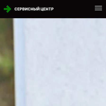
СЕРВИСНЫЙ ЦЕНТР