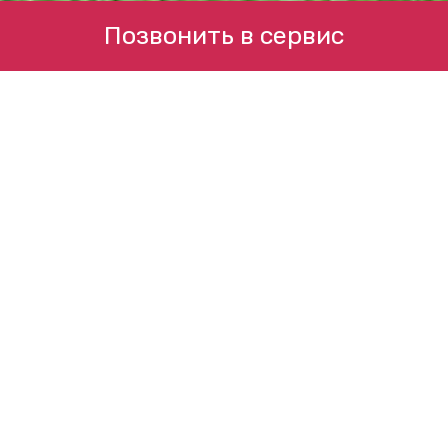
Позвонить в сервис