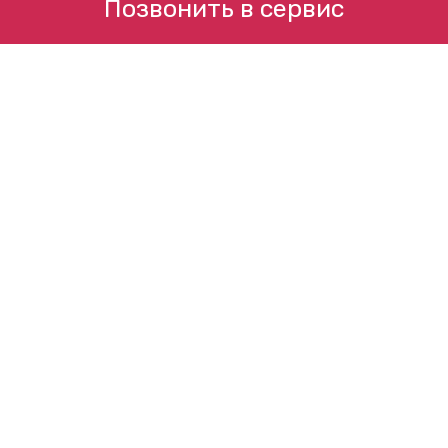
Позвонить в сервис