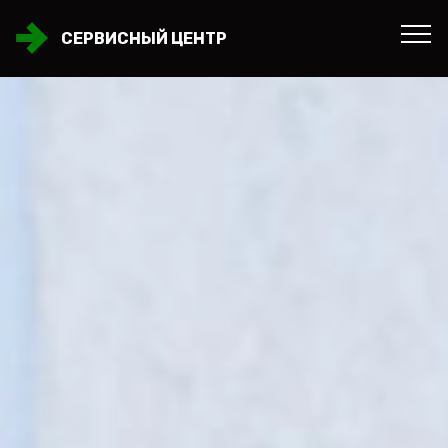
СЕРВИСНЫЙ ЦЕНТР